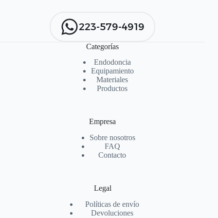
223-579-4919
Categorías
Endodoncia
Equipamiento
Materiales
Productos
Empresa
Sobre nosotros
FAQ
Contacto
Legal
Políticas de envío
Devoluciones