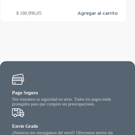
Agregar al carrito
$
180.996,05
Pago Seguro
Nos tomamos tu seguridad en serio. Todos los pagos están
protegidos para que compres sin preocupaciones.
Envío Gratis
¡Nosotros nos encargamos del envió! Ofrecemos envíos sin