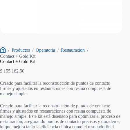
/
Productos
/
Operatoria
/
Restauracion
/
Inicio
Contact + Gold Kit
Contact + Gold Kit
$
155.182,50
Creado para facilitar la reconstrucción de puntos de contacto
firmes y ajustados en restauraciones con resina compuesta de
manejo simple
Creado para facilitar la reconstrucción de puntos de contacto
firmes y ajustados en restauraciones con resina compuesta de
manejo simple. Este kit está diseñado para optimizar el proceso de
restauración, asegurando puntos de contacto precisos y duraderos,
lo que mejora tanto la eficiencia clínica como el resultado final.