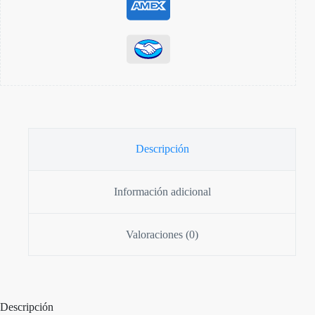
Descripción
Información adicional
Valoraciones (0)
Descripción