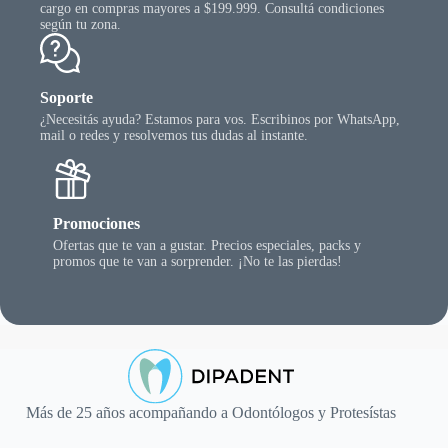
cargo en compras mayores a $199.999. Consultá condiciones
según tu zona.
Soporte
¿Necesitás ayuda? Estamos para vos. Escribinos por WhatsApp,
mail o redes y resolvemos tus dudas al instante.
Promociones
Ofertas que te van a gustar. Precios especiales, packs y
promos que te van a sorprender. ¡No te las pierdas!
Más de 25 años acompañando a Odontólogos y Protesístas