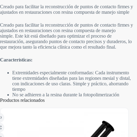
Creado para facilitar la reconstrucción de puntos de contacto firmes y
ajustados en restauraciones con resina compuesta de manejo simple
Creado para facilitar la reconstrucción de puntos de contacto firmes y
ajustados en restauraciones con resina compuesta de manejo
simple. Este kit está diseñado para optimizar el proceso de
restauración, asegurando puntos de contacto precisos y duraderos, lo
que mejora tanto la eficiencia clínica como el resultado final.
Características:
Extremidades especialmente conformadas: Cada instrumento
tiene extremidades diseñadas para las regiones mesial y distal,
con indicaciones de uso claras. Simple y práctico, ahorrando
tiempo
No se adhieren a la resina durante la fotopolimerización
Productos relacionados
AGO