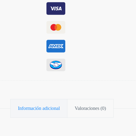
Información adicional
Valoraciones (0)