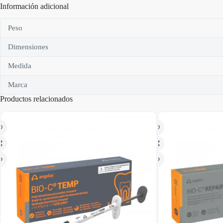
Información adicional
Peso
Dimensiones
Medida
Marca
Productos relacionados