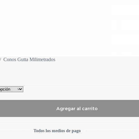
/
Conos Gutta Milimetrados
Agregar al carrito
Todos los medios de pago