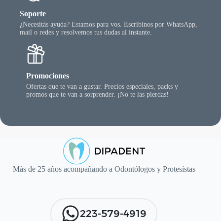
Soporte
¿Necesitás ayuda? Estamos para vos. Escribinos por WhatsApp,
mail o redes y resolvemos tus dudas al instante.
Promociones
Ofertas que te van a gustar. Precios especiales, packs y
promos que te van a sorprender. ¡No te las pierdas!
Más de 25 años acompañando a Odontólogos y Protesístas
223-579-4919