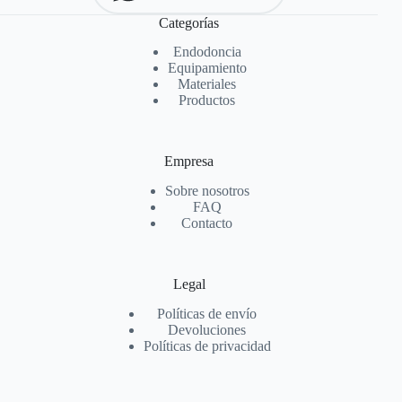
Categorías
Endodoncia
Equipamiento
Materiales
Productos
Empresa
Sobre nosotros
FAQ
Contacto
Legal
Políticas de envío
Devoluciones
Políticas de privacidad