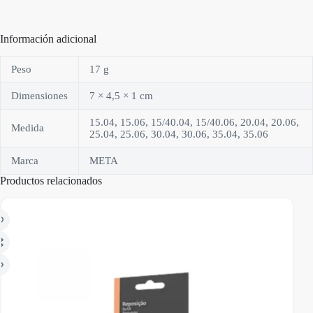
Información adicional
Peso
17 g
Dimensiones
7 × 4,5 × 1 cm
15.04, 15.06, 15/40.04, 15/40.06, 20.04, 20.06,
Medida
25.04, 25.06, 30.04, 30.06, 35.04, 35.06
Marca
META
Productos relacionados