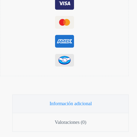
Información adicional
Valoraciones (0)