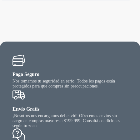
Pago Seguro
Nos tomamos tu seguridad en serio. Todos los pagos están
protegidos para que compres sin preocupaciones.
Envío Gratis
¡Nosotros nos encargamos del envió! Ofrecemos envíos sin
cargo en compras mayores a $199.999. Consultá condiciones
según tu zona.