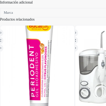
Información adicional
Marca
Productos relacionados