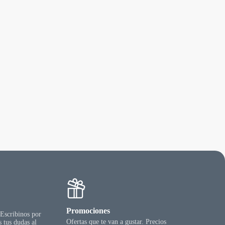
Promociones
 Escribinos por
Ofertas que te van a gustar. Precios
 tus dudas al