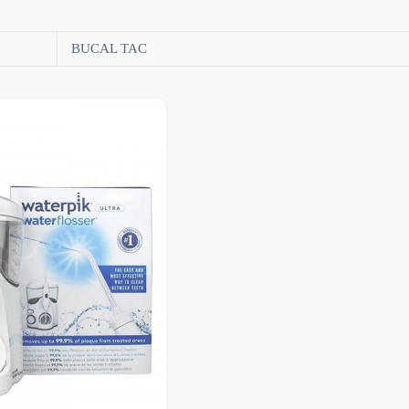
BUCAL TAC