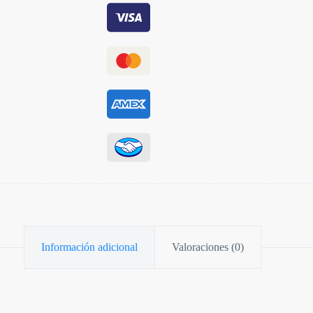
Información adicional
Valoraciones (0)