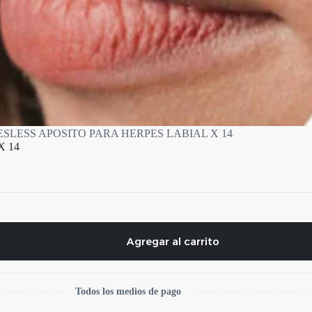
SLESS APOSITO PARA HERPES LABIAL X 14
X 14
Agregar al carrito
Todos los medios de pago