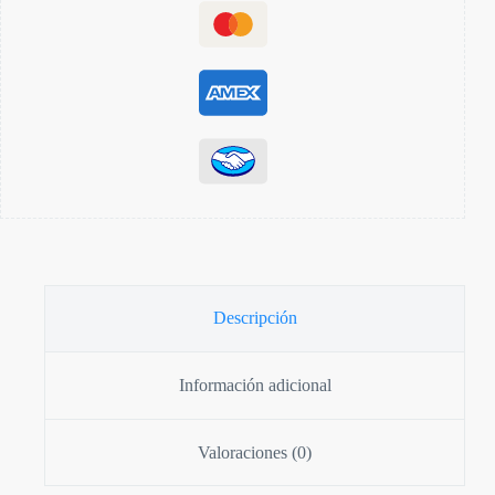
Descripción
Información adicional
Valoraciones (0)