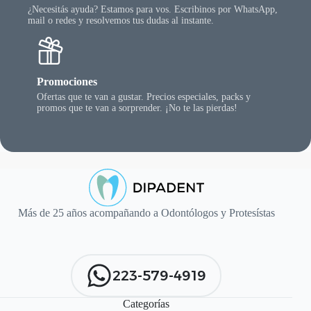
¿Necesitás ayuda? Estamos para vos. Escribinos por WhatsApp,
mail o redes y resolvemos tus dudas al instante.
Promociones
Ofertas que te van a gustar. Precios especiales, packs y
promos que te van a sorprender. ¡No te las pierdas!
Más de 25 años acompañando a Odontólogos y Protesístas
223-579-4919
Categorías