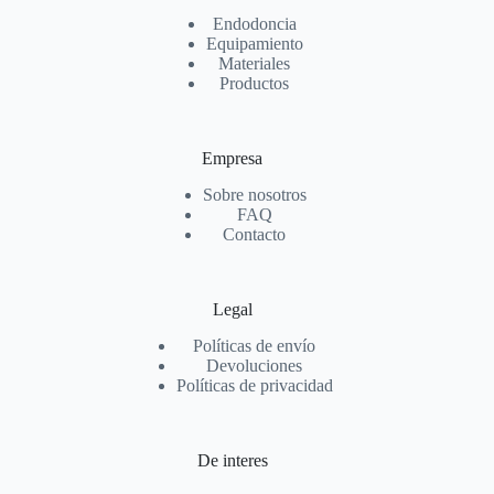
Endodoncia
Equipamiento
Materiales
Productos
Empresa
Sobre nosotros
FAQ
Contacto
Legal
Políticas de envío
Devoluciones
Políticas de privacidad
De interes