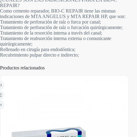
REPAIR?
Como cemento reparador, BIO-C REPAIR tiene las mismas
indicaciones de MTA ANGELUS y MTA REPAIR HP, que son:
Tratamiento de perforación de raíz o furca por canal;
Tratamiento de perforación de raíz o furcación quirúrgicamente;
Tratamiento de la resorción interna a través del canal;
Tratamiento de reabsorción interna externa o comunicante
quirúrgicamente;
Rellenado en cirugía para endodóntica;
Recubrimiento pulpar directo e indirecto;
Productos relacionados