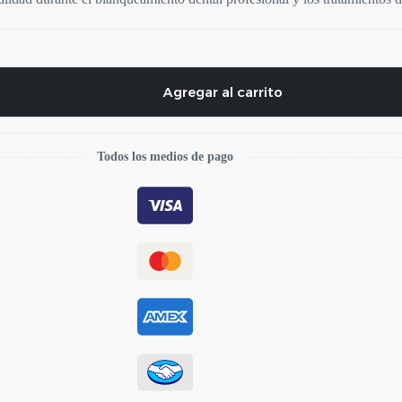
Agregar al carrito
Todos los medios de pago