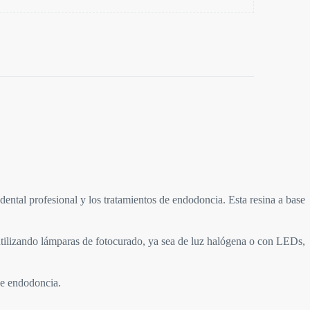
tal profesional y los tratamientos de endodoncia. Esta resina a base
tilizando lámparas de fotocurado, ya sea de luz halógena o con LEDs,
de endodoncia.