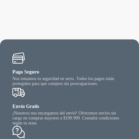
Pago Seguro
Nos tomamos tu seguridad en serio. Todos los pagos están
protegidos para que compres sin preocupaciones.
Envío Gratis
¡Nosotros nos encargamos del envió! Ofrecemos envíos sin
cargo en compras mayores a $199.999. Consultá condiciones
según tu zona.