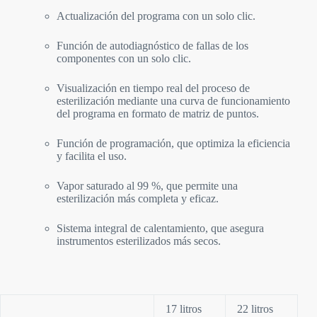
Actualización del programa con un solo clic.
Función de autodiagnóstico de fallas de los
componentes con un solo clic.
Visualización en tiempo real del proceso de
esterilización mediante una curva de funcionamiento
del programa en formato de matriz de puntos.
Función de programación, que optimiza la eficiencia
y facilita el uso.
Vapor saturado al 99 %, que permite una
esterilización más completa y eficaz.
Sistema integral de calentamiento, que asegura
instrumentos esterilizados más secos.
17 litros
22 litros