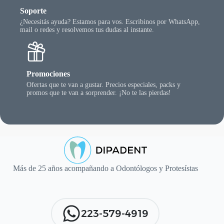
Soporte
¿Necesitás ayuda? Estamos para vos. Escribinos por WhatsApp,
mail o redes y resolvemos tus dudas al instante.
Promociones
Ofertas que te van a gustar. Precios especiales, packs y
promos que te van a sorprender. ¡No te las pierdas!
Más de 25 años acompañando a Odontólogos y Protesístas
223-579-4919