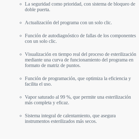
La seguridad como prioridad, con sistema de bloqueo de
doble puerta.
Actualización del programa con un solo clic.
Función de autodiagnóstico de fallas de los componentes
con un solo clic.
Visualización en tiempo real del proceso de esterilización
mediante una curva de funcionamiento del programa en
formato de matriz de puntos.
Función de programación, que optimiza la eficiencia y
facilita el uso.
Vapor saturado al 99 %, que permite una esterilización
más completa y eficaz.
Sistema integral de calentamiento, que asegura
instrumentos esterilizados más secos.