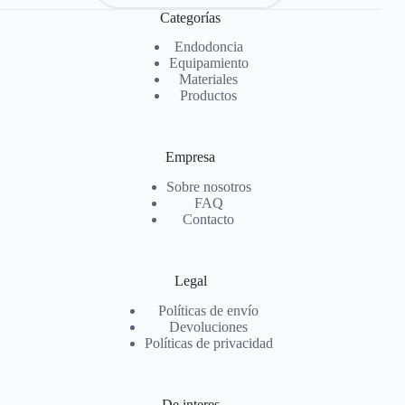
Categorías
Endodoncia
Equipamiento
Materiales
Productos
Empresa
Sobre nosotros
FAQ
Contacto
Legal
Políticas de envío
Devoluciones
Políticas de privacidad
De interes