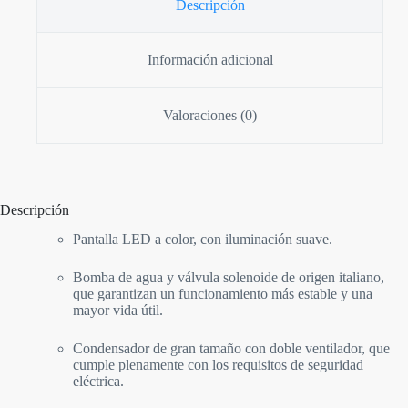
Descripción
Información adicional
Valoraciones (0)
Descripción
Pantalla LED a color, con iluminación suave.
Bomba de agua y válvula solenoide de origen italiano,
que garantizan un funcionamiento más estable y una
mayor vida útil.
Condensador de gran tamaño con doble ventilador, que
cumple plenamente con los requisitos de seguridad
eléctrica.