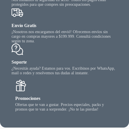
protegidos para que compres sin preocupaciones.
Envío Gratis
¡Nosotros nos encargamos del envió! Ofrecemos envíos sin
cargo en compras mayores a $199.999. Consultá condiciones
según tu zona.
Soporte
¿Necesitás ayuda? Estamos para vos. Escribinos por WhatsApp,
mail o redes y resolvemos tus dudas al instante.
Promociones
Ofertas que te van a gustar. Precios especiales, packs y
promos que te van a sorprender. ¡No te las pierdas!