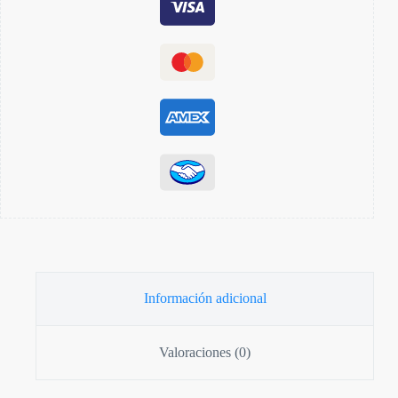
Información adicional
Valoraciones (0)