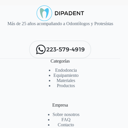
Más de 25 años acompañando a Odontólogos y Protesístas
223-579-4919
Categorías
Endodoncia
Equipamiento
Materiales
Productos
Empresa
Sobre nosotros
FAQ
Contacto