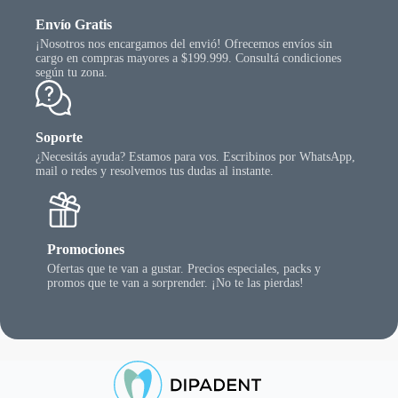
Envío Gratis
¡Nosotros nos encargamos del envió! Ofrecemos envíos sin
cargo en compras mayores a $199.999. Consultá condiciones
según tu zona.
Soporte
¿Necesitás ayuda? Estamos para vos. Escribinos por WhatsApp,
mail o redes y resolvemos tus dudas al instante.
Promociones
Ofertas que te van a gustar. Precios especiales, packs y
promos que te van a sorprender. ¡No te las pierdas!