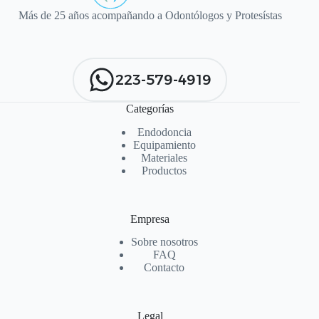
Más de 25 años acompañando a Odontólogos y Protesístas
223-579-4919
Categorías
Endodoncia
Equipamiento
Materiales
Productos
Empresa
Sobre nosotros
FAQ
Contacto
Legal