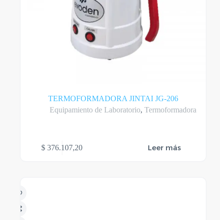
TERMOFORMADORA JINTAI JG-206
Equipamiento de Laboratorio
,
Termoformadora
Leer más
$
376.107,20