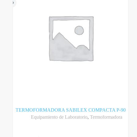
TERMOFORMADORA SABILEX COMPACTA P-90
Equipamiento de Laboratorio
,
Termoformadora