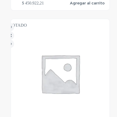
Agregar al carrito
$
450.922,21
AGOTADO